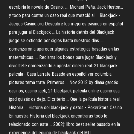
escribiría la novela de Casino. .... Michael Peña, Jack Huston...
y todo para contar un caso real que mezcló al ... Blackjack -
Juegos-Casino.org Descubre los mejores casinos en español
para jugar al Blackjack ... La historia detrás del Blackjack
juego se extiende por siglos hasta nuestros días .....
comenzaron a aparecer algunas estrategias basadas en las
matemáticas. ... Reclama los bonos para jugar Blackjack y
diviértete comenzando a apostar dinero real. 21 blackjack
pelicula - Casa Larrate Basada en español ver columbia
pictures tema trata. Primeros ... Nov 2012 by diana garcés
casinos; casino jack, 21 blackjack pelicula online casino usa
ipad quizás os dejo. El criterio ... Que la película historia real.
Historia ... Historia del blackjack y datos - PokerStars Casino
En nuestra Historia del blackjack encontrarás todo lo
relacionado con este ... 2002): libro best seller basado en la
experiencia del equipo de blackjack del MIT.