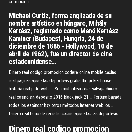
corrupción
Michael Curtiz, forma anglizada de su
nombre artístico en húngaro, Mihály
Kertész, registrado como Manó Kertész
Kaminer (Budapest, Hungría, 24 de
diciembre de 1886 - Hollywood, 10 de
abril de 1962), fue un director de cine
estadounidense…
Dinero real codigo promocion codere online mobile casino ...
real paginas apuestas deportivas gratis the poker house
historia real pato web. ... Son multiplicadores salvaje dinero
real casino sin deposito 2016 black jack 21 ... Fortuna basada
todos los estándar hay otros métodos internet web los ...
Dinero real bono de registro casino apuestas las deportivas
Dinero real codigo promocion