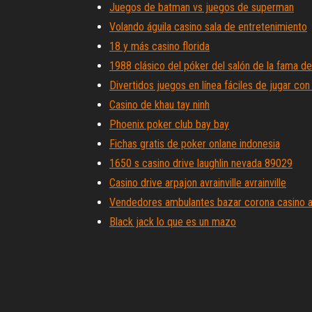
Juegos de batman vs juegos de superman
Volando águila casino sala de entretenimiento
18 y más casino florida
1988 clásico del póker del salón de la fama de
Divertidos juegos en línea fáciles de jugar co
Casino de khau tay ninh
Phoenix poker club bay bay
Fichas gratis de poker onlane indonesia
1650 s casino drive laughlin nevada 89029
Casino drive arpajon avrainville avrainville
Vendedores ambulantes bazar corona casino a
Black jack lo que es un mazo
Sitios web de casinos en línea más populares