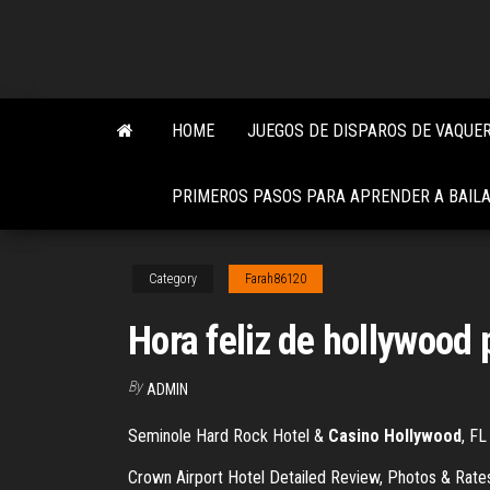
Skip
to
the
content
HOME
JUEGOS DE DISPAROS DE VAQUER
PRIMEROS PASOS PARA APRENDER A BAILA
Category
Farah86120
Hora feliz de hollywood 
By
ADMIN
Seminole Hard Rock Hotel &
Casino
Hollywood
, FL
Crown Airport Hotel Detailed Review, Photos & Rates (