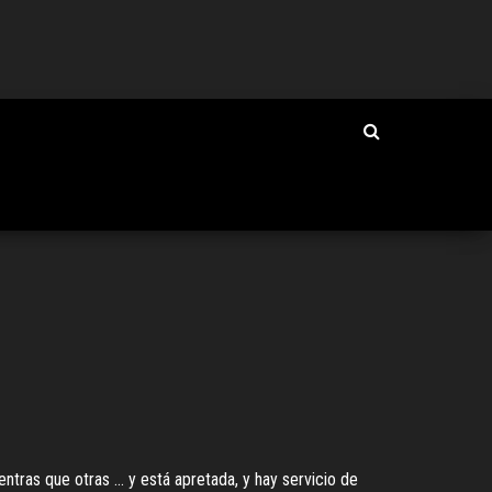
tras que otras ... y está apretada, y hay servicio de