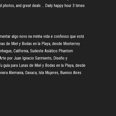
d photos, and great deals ... Daily happy hour 3 times
imentar algo novo na minha vida e confesso que está
nas de Miel y Bodas en la Playa, desde Monterrey
enhague, California, Sudeste Asiático
Phantom
rte por Juan Ignacio Sarmiento, Diseño y
u guía para Lunas de Miel y Bodas en la Playa, desde
viera Alemania, Oaxaca, Isla Mujeres, Buenos Aires